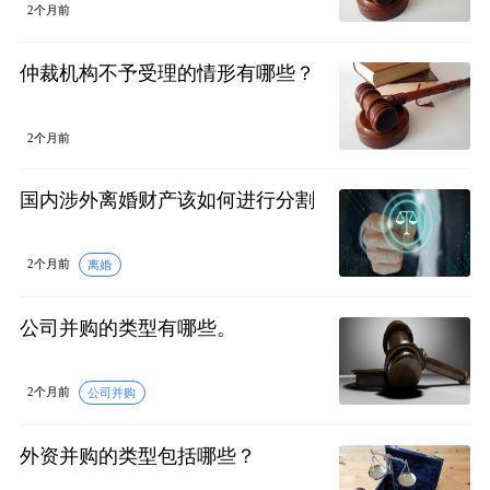
2个月前
仲裁机构不予受理的情形有哪些？
2个月前
国内涉外离婚财产该如何进行分割
2个月前
离婚
公司并购的类型有哪些。
2个月前
公司并购
外资并购的类型包括哪些？