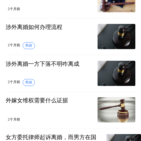
2个月前
涉外离婚如何办理流程
2个月前
离婚
涉外离婚一方下落不明咋离成
2个月前
离婚
外嫁女维权需要什么证据
2个月前
女方委托律师起诉离婚，而男方在国