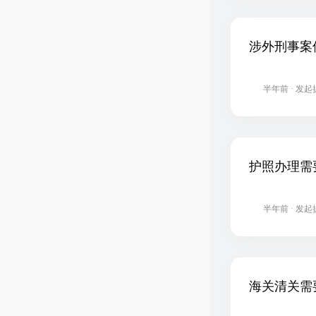
涉外刑事案
半年前 · 发
护照办理需
半年前 · 发
海关清关需