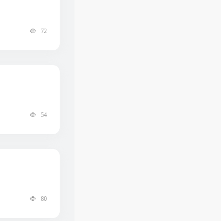
72
54
80