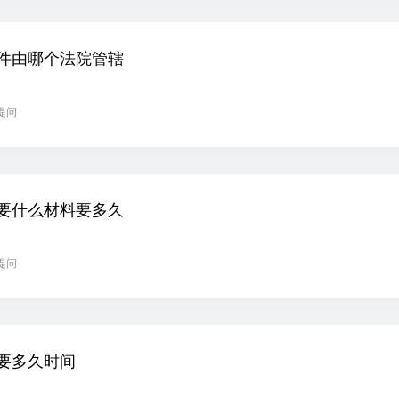
件由哪个法院管辖
起提问
要什么材料要多久
起提问
要多久时间