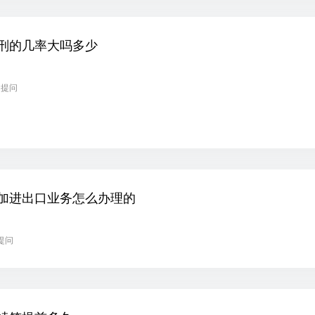
刑的几率大吗多少
起提问
加进出口业务怎么办理的
起提问