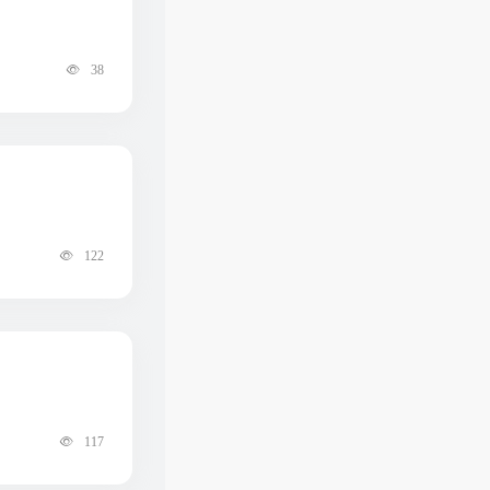
38
122
117