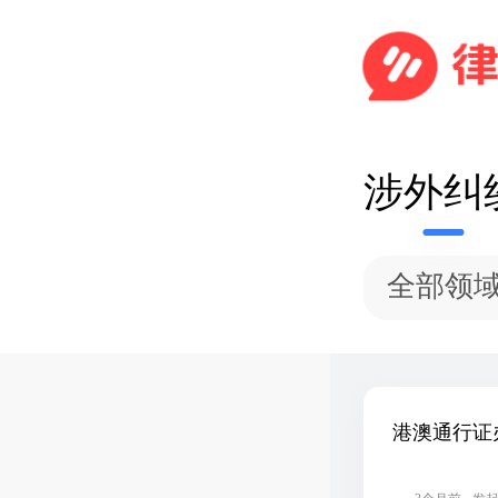
涉外纠
全部领
港澳通行证