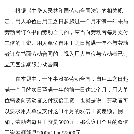
根据《中华人民共和国劳动
合同
法》的相关规
定，用人单位自用工之日起超过一个月不满一年未与
劳动者订立书面劳动合同的，应当向劳动者每月支付
二倍的工资。用人单位自用工之日起满一年不与劳动
者订立书面劳动合同的，视为用人单位与劳动者已订
立无固定期限劳动合同。
在本题中，一年半没签劳动合同，自用工之日起
满一个月的次日至满一年的前一日这11个月，用人单
位需要向劳动者支付双倍工资。也就是说，劳动者可
以要求用人单位支付这11个月的双倍工资差额。例
如，劳动者每月工资是5000元，那么这11个月的双倍
工资差额就是5000×11 = 55000元。