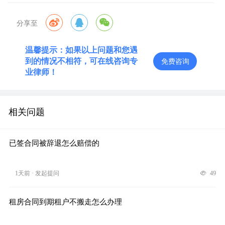
分享至
温馨提示：如果以上问题和您遇
到的情况不相符，可在线咨询专
免费咨询
业律师！
相关问题
已签合同被辞退怎么赔偿的
1天前 · 发起提问
49
租房合同到期租户不搬走怎么办理