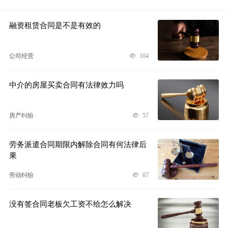
融资租赁合同是不是有效的
公司经营
104
中介的房屋买卖合同有法律效力吗
房产纠纷
57
劳务派遣合同期限内解除合同有何法律后
果
劳动纠纷
67
没有签合同老板欠工资不给怎么解决