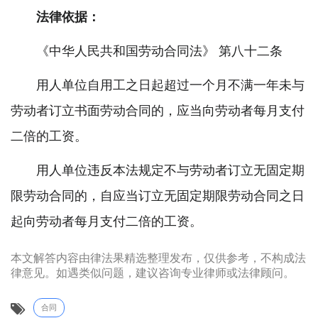
法律依据：
《中华人民共和国劳动合同法》 第八十二条
用人单位自用工之日起超过一个月不满一年未与
劳动者订立书面劳动合同的，应当向劳动者每月支付
二倍的工资。
用人单位违反本法规定不与劳动者订立无固定期
限劳动合同的，自应当订立无固定期限劳动合同之日
起向劳动者每月支付二倍的工资。
本文解答内容由律法果精选整理发布，仅供参考，不构成法
律意见。如遇类似问题，建议咨询专业律师或法律顾问。
合同