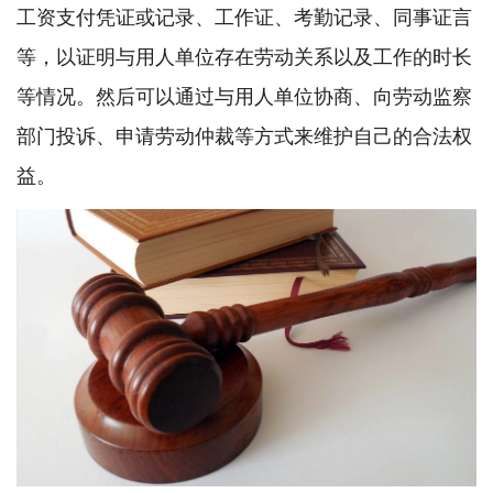
工资支付凭证或记录、工作证、考勤记录、同事证言
等，以证明与用人单位存在劳动关系以及工作的时长
等情况。然后可以通过与用人单位协商、向劳动监察
部门投诉、申请
劳动仲裁
等方式来维护自己的合法权
益。