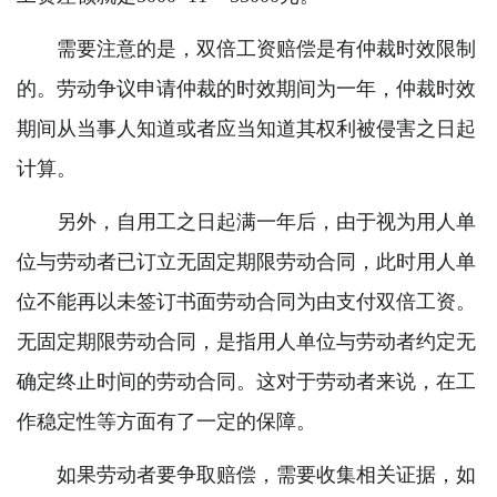
需要注意的是，双倍工资赔偿是有仲裁时效限制
的。劳动争议申请仲裁的时效期间为一年，仲裁时效
期间从当事人知道或者应当知道其权利被侵害之日起
计算。
另外，自用工之日起满一年后，由于视为用人单
位与劳动者已订立无固定期限劳动合同，此时用人单
位不能再以未签订书面劳动合同为由支付双倍工资。
无固定期限劳动合同，是指用人单位与劳动者约定无
确定终止时间的劳动合同。这对于劳动者来说，在工
作稳定性等方面有了一定的保障。
如果劳动者要争取赔偿，需要收集相关证据，如