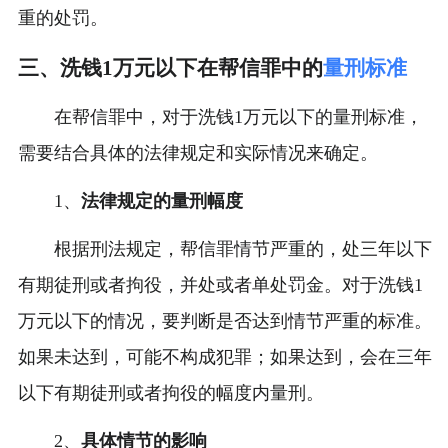
重的处罚。
三、洗钱1万元以下在帮信罪中的
量刑标准
在帮信罪中，对于洗钱1万元以下的量刑标准，
需要结合具体的法律规定和实际情况来确定。
1、
法律规定的量刑幅度
根据刑法规定，帮信罪情节严重的，处三年以下
有期徒刑或者拘役，并处或者单处罚金。对于洗钱1
万元以下的情况，要判断是否达到情节严重的标准。
如果未达到，可能不构成犯罪；如果达到，会在三年
以下有期徒刑或者拘役的幅度内量刑。
2、
具体情节的影响