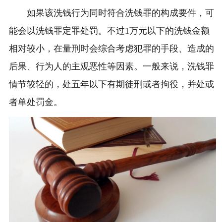
如果该洗钱行为同时符合洗钱罪的构成要件，可
能会以洗钱罪定罪处罚。不过1万元以下的洗钱金额
相对较小，在量刑时会综合考虑犯罪的手段、造成的
后果、行为人的主观恶性等因素。一般来说，洗钱罪
情节较轻的，处五年以下有期徒刑或者拘役，并处或
者单处罚金。