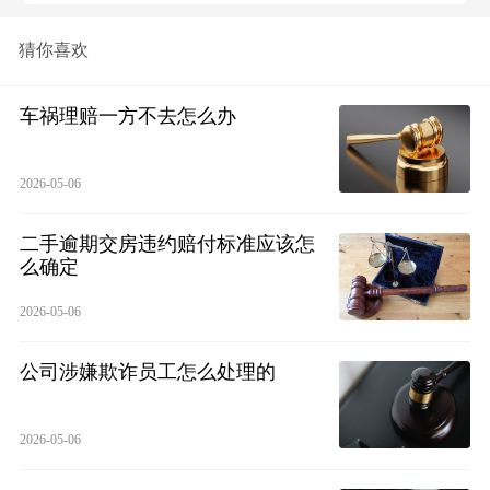
猜你喜欢
车祸理赔一方不去怎么办
2026-05-06
二手逾期交房违约赔付标准应该怎
么确定
2026-05-06
公司涉嫌欺诈员工怎么处理的
2026-05-06