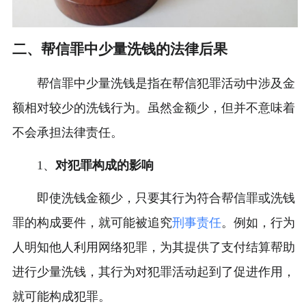
二、帮信罪中少量洗钱的法律后果
帮信罪中少量洗钱是指在帮信犯罪活动中涉及金
额相对较少的洗钱行为。虽然金额少，但并不意味着
不会承担法律责任。
1、
对犯罪构成的影响
即使洗钱金额少，只要其行为符合帮信罪或洗钱
罪的构成要件，就可能被追究
刑事责任
。例如，行为
人明知他人利用网络犯罪，为其提供了支付结算帮助
进行少量洗钱，其行为对犯罪活动起到了促进作用，
就可能构成犯罪。