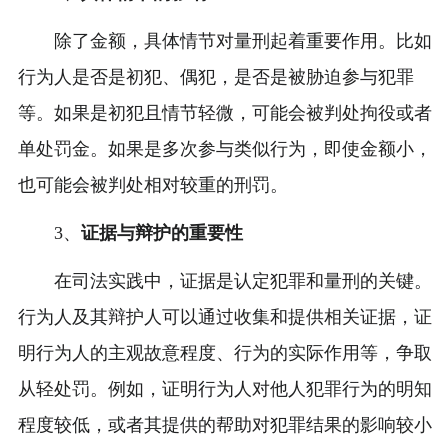
除了金额，具体情节对量刑起着重要作用。比如
行为人是否是初犯、偶犯，是否是被胁迫参与犯罪
等。如果是初犯且情节轻微，可能会被判处拘役或者
单处罚金。如果是多次参与类似行为，即使金额小，
也可能会被判处相对较重的刑罚。
3、
证据与辩护的重要性
在司法实践中，证据是认定犯罪和量刑的关键。
行为人及其辩护人可以通过收集和提供相关证据，证
明行为人的主观故意程度、行为的实际作用等，争取
从轻处罚。例如，证明行为人对他人犯罪行为的明知
程度较低，或者其提供的帮助对犯罪结果的影响较小