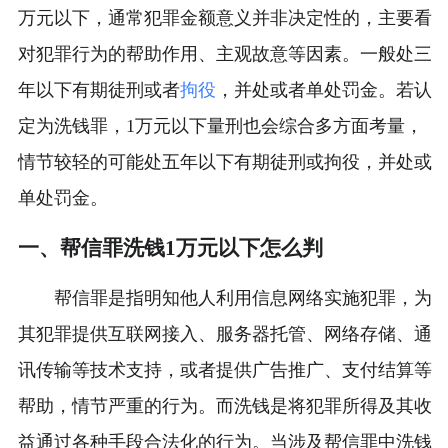
万元以下，通常犯罪金额意义并非决定性的，主要看
对犯罪行为的帮助作用、主观故意等因素。一般处三
年以下有期徒刑或者
拘役
，并处或者单处罚金。若认
定为洗钱罪，1万元以下量刑也会综合多方面考量，
情节较轻的可能处五年以下有期徒刑或拘役，并处或
单处罚金。
一、帮信罪洗钱1万元以下怎么判
帮信罪是指明知他人利用信息网络实施犯罪，为
其犯罪提供互联网接入、服务器托管、网络存储、通
讯传输等技术支持，或者提供广告推广、支付结算等
帮助，情节严重的行为。而洗钱是将犯罪所得及其收
益通过各种手段合法化的行为。当涉及帮信罪中洗钱