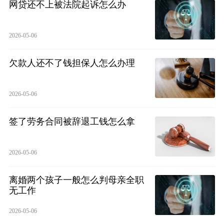
网贷还不上被法院起诉怎么办
2026-05-06
欠款人还不了钱担保人怎么办理
2026-05-06
签了劳务合同被辞退工钱怎么拿
2026-05-06
离婚两个孩子一般怎么判母亲全职
无工作
2026-05-06