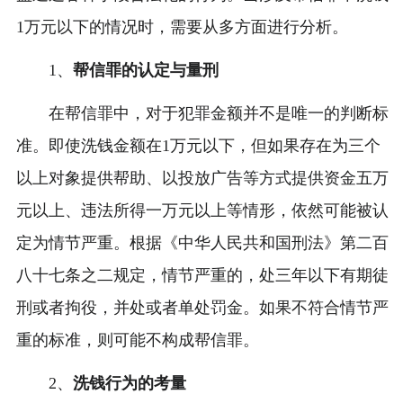
1万元以下的情况时，需要从多方面进行分析。
1、
帮信罪的认定与量刑
在帮信罪中，对于犯罪金额并不是唯一的判断标
准。即使洗钱金额在1万元以下，但如果存在为三个
以上对象提供帮助、以投放广告等方式提供资金五万
元以上、违法所得一万元以上等情形，依然可能被认
定为情节严重。根据《中华人民共和国刑法》第二百
八十七条之二规定，情节严重的，处三年以下有期徒
刑或者拘役，并处或者单处罚金。如果不符合情节严
重的标准，则可能不构成帮信罪。
2、
洗钱行为的考量