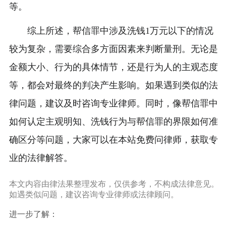
等。
综上所述，帮信罪中涉及洗钱1万元以下的情况
较为复杂，需要综合多方面因素来判断量刑。无论是
金额大小、行为的具体情节，还是行为人的主观态度
等，都会对最终的判决产生影响。如果遇到类似的法
律问题，建议及时咨询专业律师。同时，像帮信罪中
如何认定主观明知、洗钱行为与帮信罪的界限如何准
确区分等问题，大家可以在本站免费问律师，获取专
业的法律解答。
本文内容由律法果整理发布，仅供参考，不构成法律意见。
如遇类似问题，建议咨询专业律师或法律顾问。
进一步了解：