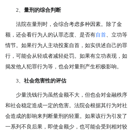
2、
量刑的综合判断
法院在量刑时，会综合考虑多种因素。除了金
额，还会看行为人的认罪态度、是否有
自首
、立功等
情节。如果行为人主动投案自首，如实供述自己的罪
行，可能会从轻或者减轻处罚。如果有立功表现，如
揭发他人犯罪行为等，也会对量刑产生积极影响。
3、
社会危害性的评估
少量洗钱行为虽然金额不大，但也会对金融秩序
和社会稳定造成一定的危害。法院会根据其行为对社
会造成的影响来判断量刑的轻重。如果该行为引发了
一系列不良后果，即使金额少，也可能会受到相对较