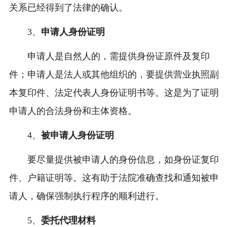
关系已经得到了法律的确认。
3、
申请人身份证明
申请人是自然人的，需提供身份证原件及复印
件；申请人是法人或其他组织的，要提供营业执照副
本复印件、法定代表人身份证明书等。这是为了证明
申请人的合法身份和主体资格。
4、
被申请人身份证明
要尽量提供被申请人的身份信息，如身份证复印
件、户籍证明等。这有助于法院准确查找和通知被申
请人，确保强制执行程序的顺利进行。
5、
委托代理材料