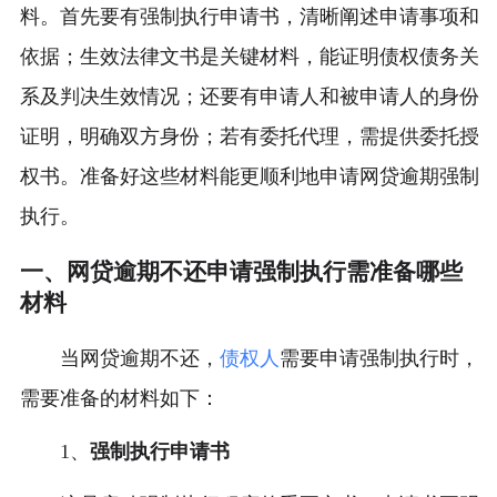
料。首先要有强制执行申请书，清晰阐述申请事项和
依据；生效法律文书是关键材料，能证明债权债务关
系及判决生效情况；还要有申请人和被申请人的身份
证明，明确双方身份；若有委托代理，需提供委托授
权书。准备好这些材料能更顺利地申请网贷逾期强制
执行。
一、网贷逾期不还申请强制执行需准备哪些
材料
当网贷逾期不还，
债权人
需要申请强制执行时，
需要准备的材料如下：
1、
强制执行申请书