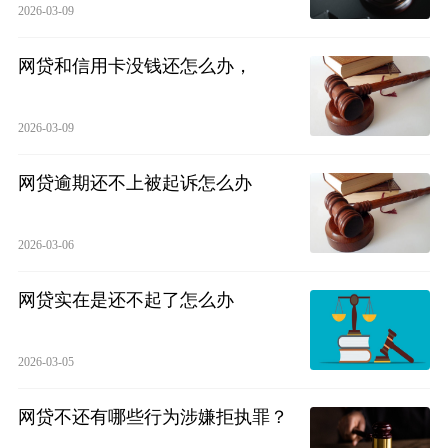
2026-03-09
网贷和信用卡没钱还怎么办，
2026-03-09
网贷逾期还不上被起诉怎么办
2026-03-06
网贷实在是还不起了怎么办
2026-03-05
网贷不还有哪些行为涉嫌拒执罪？