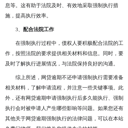
息等。这有助于法院及时、有效地采取强制执行措
施，提高执行效率。
3、
配合法院工作
在强制执行过程中，债权人要积极配合法院的工
作，按照法院的要求提供相关材料和信息。同时，要
及时了解执行进展情况，与法院保持良好的沟通。
综上所述，网贷逾期不还申请强制执行需要准备
相关材料，了解申请流程，并注意一些关键事项。此
外，还有网贷逾期申请强制执行后多久能执行、强制
执行会对被申请人产生哪些影响等问题。如果您还有
其他关于网贷逾期强制执行的法律问题，可以在本站