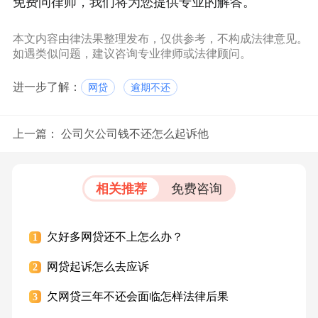
免费问律师，我们将为您提供专业的解答。
本文内容由律法果整理发布，仅供参考，不构成法律意见。
如遇类似问题，建议咨询专业律师或法律顾问。
进一步了解：
网贷
逾期不还
上一篇：
公司欠公司钱不还怎么起诉他
相关推荐
免费咨询
欠好多网贷还不上怎么办？
1
网贷起诉怎么去应诉
2
欠网贷三年不还会面临怎样法律后果
3