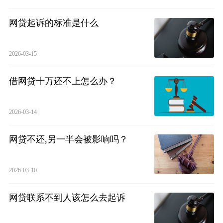
网贷起诉的标准是什么
2026-03-15
借网贷十万还不上怎么办？
2026-03-14
网贷不还,另一半会被影响吗？
2026-03-10
网贷联系不到人该怎么去起诉