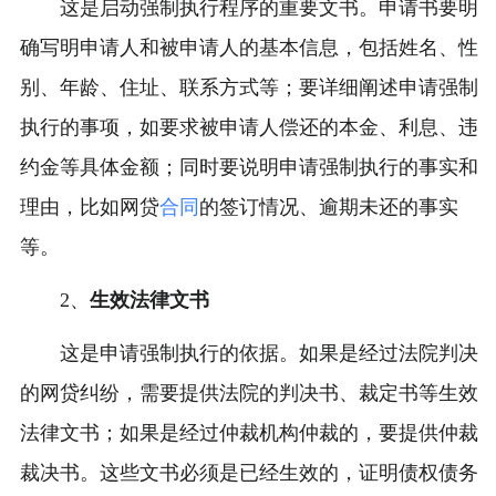
这是启动强制执行程序的重要文书。申请书要明
确写明申请人和被申请人的基本信息，包括姓名、性
别、年龄、住址、联系方式等；要详细阐述申请强制
执行的事项，如要求被申请人偿还的本金、利息、违
约金等具体金额；同时要说明申请强制执行的事实和
理由，比如网贷
合同
的签订情况、逾期未还的事实
等。
2、
生效法律文书
这是申请强制执行的依据。如果是经过法院判决
的网贷纠纷，需要提供法院的判决书、裁定书等生效
法律文书；如果是经过仲裁机构仲裁的，要提供仲裁
裁决书。这些文书必须是已经生效的，证明债权债务