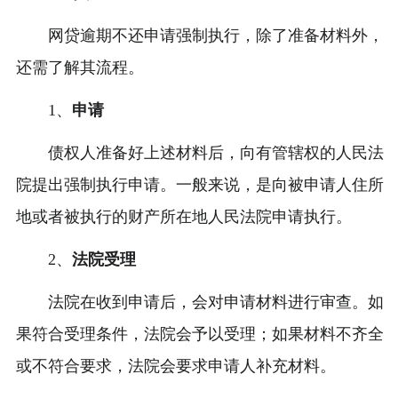
网贷逾期不还申请强制执行，除了准备材料外，
还需了解其流程。
1、
申请
债权人准备好上述材料后，向有管辖权的人民法
院提出强制执行申请。一般来说，是向被申请人住所
地或者被执行的财产所在地人民法院申请执行。
2、
法院受理
法院在收到申请后，会对申请材料进行审查。如
果符合受理条件，法院会予以受理；如果材料不齐全
或不符合要求，法院会要求申请人补充材料。