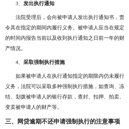
3、
发出执行通知
法院受理后，会向被申请人发出执行通知书，责
令其在指定的期间内履行义务。被申请人应当在规定
的时间内报告当前以及收到执行通知之日前一年的财
产情况。
4、
采取强制执行措施
如果被申请人在执行通知指定的期限内仍未履行
义务，法院可以采取多种强制执行措施，如查询、冻
结、划拨被申请人的银行存款，查封、扣押、拍卖、
变卖被申请人的财产等。
三、网贷逾期不还申请强制执行的注意事项