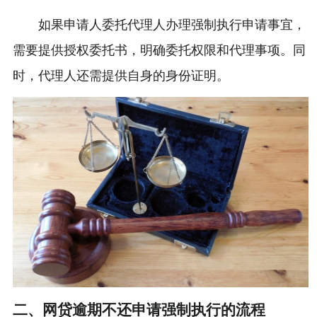
如果申请人委托代理人办理强制执行申请事宜，
需要提供授权委托书，明确委托权限和代理事项。同
时，代理人还需提供自身的身份证明。
二、网贷逾期不还申请强制执行的流程