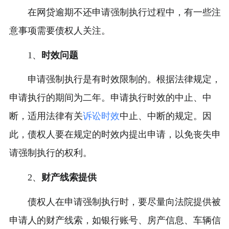
在网贷逾期不还申请强制执行过程中，有一些注
意事项需要债权人关注。
1、
时效问题
申请强制执行是有时效限制的。根据法律规定，
申请执行的期间为二年。申请执行时效的中止、中
断，适用法律有关
诉讼时效
中止、中断的规定。因
此，债权人要在规定的时效内提出申请，以免丧失申
请强制执行的权利。
2、
财产线索提供
债权人在申请强制执行时，要尽量向法院提供被
申请人的财产线索，如银行账号、房产信息、车辆信