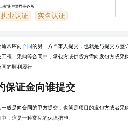
云南博仲律师事务所
执业认证
实名认证
金通常应向
合同
的另一方当事人提交，也就是与提交方签
设工程、采购等合同中，承包方或供货方需向发包方或采
合同的顺利履行。
约保证金向谁提交
金一般是向合同的甲方提交，也就是项目的发包方或者采
目中，这是一种常见的保障措施。