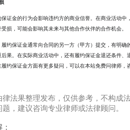
损
约保证金的行为会影响违约方的商业信誉。在商业活动中
誉受损，可能会影响其未来与其他合作伙伴的合作机会。
，履约保证金通常向合同的另一方（甲方）提交，有明确
重后果。在实际商业活动中，还有履约保证金退还条件、
在履约保证金方面有更多疑问，可以在本站免费问律师，
由律法果整理发布，仅供参考，不构成
问题，建议咨询专业律师或法律顾问。
解：