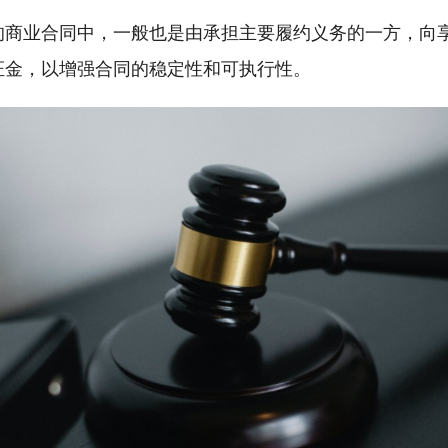
的商业合同中，一般也是由承担主要履约义务的一方，向
证金，以增强合同的稳定性和可执行性。