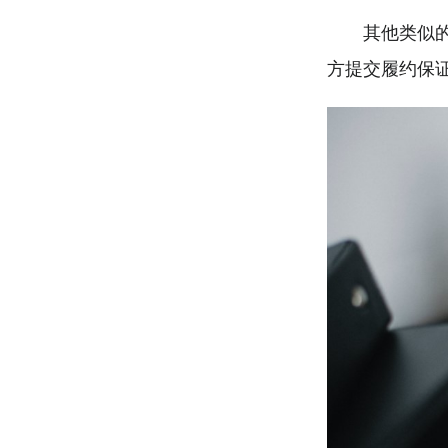
其他类似
方提交履约保