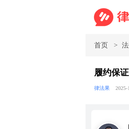
首页
法
履约保证
律法果
2025-