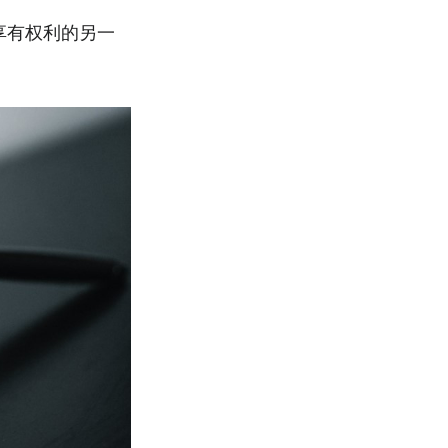
享有权利的另一