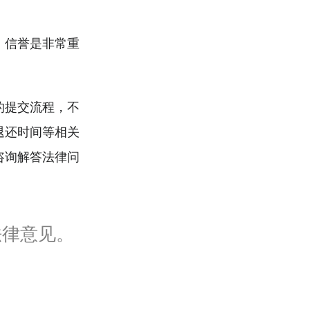
，信誉是非常重
的提交流程，不
退还时间等相关
咨询解答法律问
法律意见。