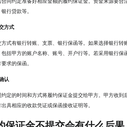
据合同约定准备好相应金额的履约保证金。资金来源要合
、银行贷款等。
交方式
交方式有银行转账、支票、银行保函等。如果选择银行转
，包括甲方的账户名称、账号、开户行等。若采用银行保
方要求的保函。
确认
照约定的时间和方式将履约保证金提交给甲方。甲方收到
方出具相应的收款凭证或保函接收证明等。
约保证金不提交会有什么后果