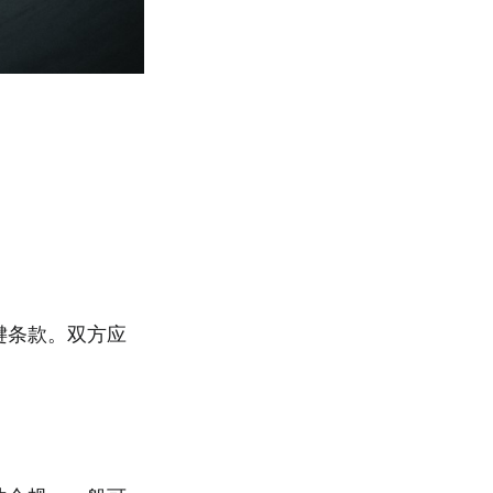
键条款。双方应