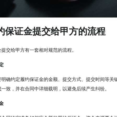
约保证金提交给甲方的流程
金提交给甲方有一套相对规范的流程。
定
要明确约定履约保证金的金额、提交方式、提交时间等关
成一致，并在合同中详细载明，以避免后续产生纠纷。
金